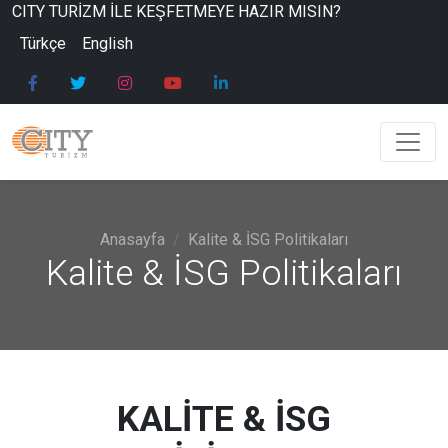
CITY TURİZM İLE KEŞFETMEYE HAZIR MISIN?
Türkçe
English
Anasayfa
Kalite & İSG Politikaları
Kalite & İSG Politikaları
KALİTE & İSG