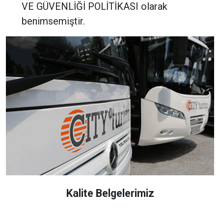
VE GÜVENLİĞİ POLİTİKASI olarak
benimsemiştir.
Kalite Belgelerimiz