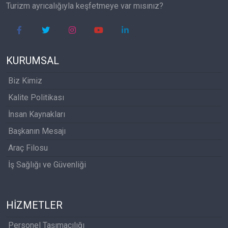
Turizm ayrıcalığıyla keşfetmeye var mısınız?
KURUMSAL
Biz Kimiz
Kalite Politikası
İnsan Kaynakları
Başkanın Mesajı
Araç Filosu
İş Sağlığı ve Güvenliği
HİZMETLER
Personel Taşımacılığı