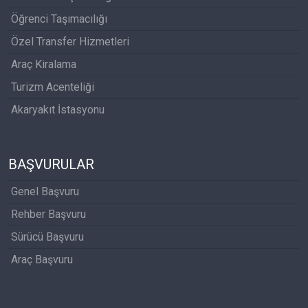
Öğrenci Taşımacılığı
Özel Transfer Hizmetleri
Araç Kiralama
Turizm Acenteliği
Akaryakıt İstasyonu
BAŞVURULAR
Genel Başvuru
Rehber Başvuru
Sürücü Başvuru
Araç Başvuru