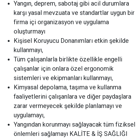
Yangın, deprem, sabotaj gibi acil durumlara
karşı yasal mevzuata ve standartlar uygun bir
firma içi organizasyon ve uygulama
oluşturmayı
Kişisel Koruyucu Donanımları etkin şekilde
kullanmayı,
Tüm çalışanlarla birlikte özellikle engelli
çalışanlar için onlara özel ergonomik
sistemleri ve ekipmanları kullanmayı,
Kimyasal depolama, taşıma ve kullanma
faaliyetlerini çalışanlara ve diğer paydaşlara
zarar vermeyecek şekilde planlamayı ve
uygulamayı,
Yangından korunmayı sağlayacak tüm fiziksel
önlemleri sağlamayı KALİTE & İŞ SAĞLIĞI