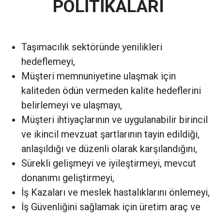
POLİTİKALARI
Taşımacılık sektöründe yenilikleri
hedeflemeyi,
Müşteri memnuniyetine ulaşmak için
kaliteden ödün vermeden kalite hedeflerini
belirlemeyi ve ulaşmayı,
Müşteri ihtiyaçlarının ve uygulanabilir birincil
ve ikincil mevzuat şartlarının tayin edildiği,
anlaşıldığı ve düzenli olarak karşılandığını,
Sürekli gelişmeyi ve iyileştirmeyi, mevcut
donanımı geliştirmeyi,
İş Kazaları ve meslek hastalıklarını önlemeyi,
İş Güvenliğini sağlamak için üretim araç ve