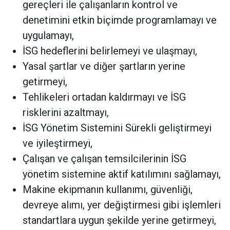
gereçleri ile çalışanların kontrol ve
denetimini etkin biçimde programlamayı ve
uygulamayı,
İSG hedeflerini belirlemeyi ve ulaşmayı,
Yasal şartlar ve diğer şartların yerine
getirmeyi,
Tehlikeleri ortadan kaldırmayı ve İSG
risklerini azaltmayı,
İSG Yönetim Sistemini Sürekli geliştirmeyi
ve iyileştirmeyi,
Çalışan ve çalışan temsilcilerinin İSG
yönetim sistemine aktif katılımını sağlamayı,
Makine ekipmanın kullanımı, güvenliği,
devreye alımı, yer değiştirmesi gibi işlemleri
standartlara uygun şekilde yerine getirmeyi,